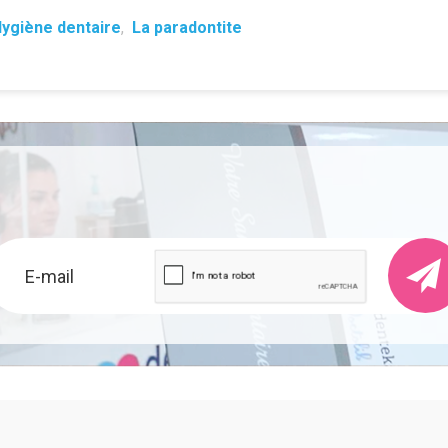
ygiène dentaire
,
La paradontite