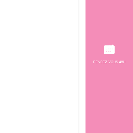
RENDEZ-VOUS 48H