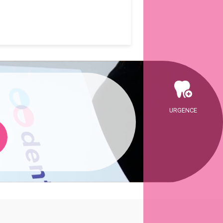
URGENCE