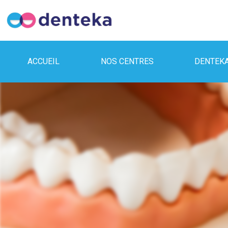
ACCUEIL
NOS CENTRES
DENTEK