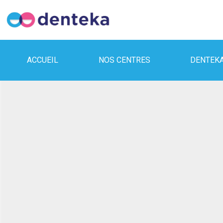
ACCUEIL
NOS CENTRES
DENTEK