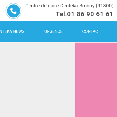
Centre dentaire Denteka Brunoy (91800)
Tel.
01 86 90 61 61
NTEKA NEWS
URGENCE
CONTACT