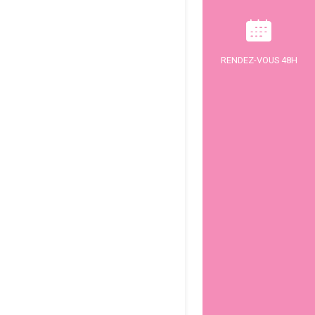
RENDEZ-VOUS 48H