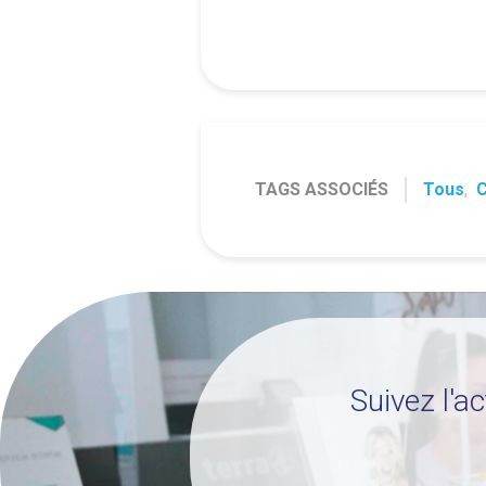
TAGS ASSOCIÉS
Tous
,
C
Suivez l'a