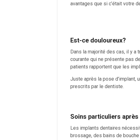
avantages que si c’était votre de
Est-ce douloureux?
Dans la majorité des cas, il y a 
courante qui ne présente pas de 
patients rapportent que les impl
Juste après la pose d’implant, u
prescrits par le dentiste.
Soins particuliers après
Les implants dentaires nécessi
brossage, des bains de bouche a