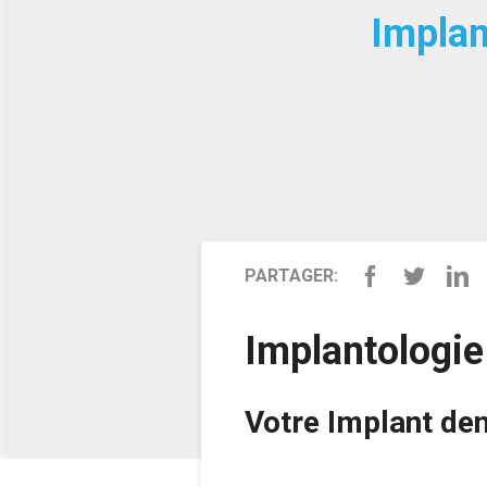
Implan
PARTAGER:
Implantologie
Votre Implant den