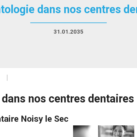
tologie dans nos centres de
31.01.2035
 dans nos centres dentaires
taire Noisy le Sec