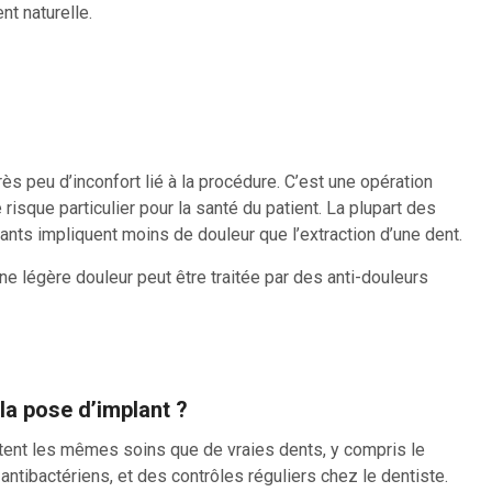
nt naturelle.
très peu d’inconfort lié à la procédure. C’est une opération
risque particulier pour la santé du patient. La plupart des
ants impliquent moins de douleur que l’extraction d’une dent.
ne légère douleur peut être traitée par des anti-douleurs
 la pose d’implant ?
tent les mêmes soins que de vraies dents, y compris le
ntibactériens, et des contrôles réguliers chez le dentiste.